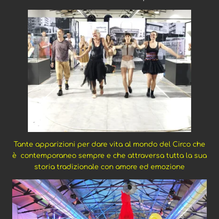
Tante apparizioni per dare vita al mondo del Circo che
è contemporaneo sempre e che attraversa tutta la sua
storia tradizionale con amore ed emozione