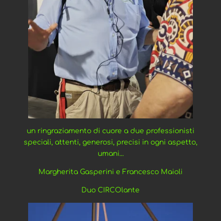
un ringraziamento di cuore a due professionisti
speciali, attenti, generosi, precisi in ogni aspetto,
umani...
Margherita Gasperini e Francesco Maioli
Duo CIRCOlante