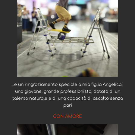
...e un ringraziamento speciale a mia figlia Angelica,
una giovane, grande professionista, dotata di un
talento naturale e di una capacità di ascolto senza
pari
CON AMORE