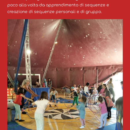
poco alla volta da apprendimento di sequenze e
creazione di sequenze personali e di gruppo.