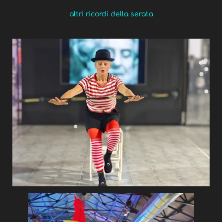
altri ricordi della serata